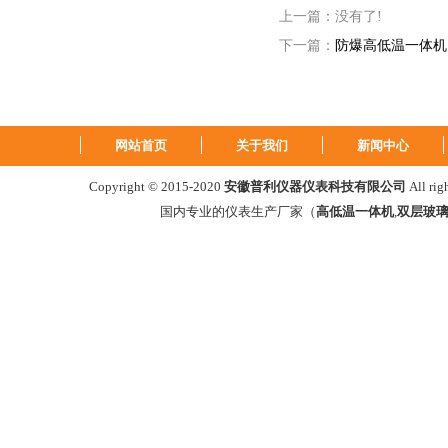
上一篇：没有了!
下一篇：
防爆高低温一体机
网站首页
关于我们
新闻中心
Copyright © 2015-2020
安徽普利仪器仪表科技有限公司
All ri
国内专业的仪表生产厂家（
高低温一体机
,
双层玻