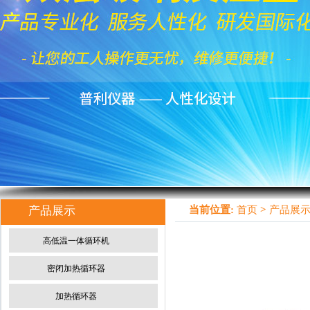
产品展示
当前位置:
首页
>
产品展
高低温一体循环机
密闭加热循环器
加热循环器