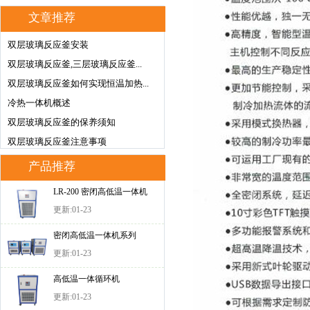
文章推荐
双层玻璃反应釜安装
双层玻璃反应釜,三层玻璃反应釜...
双层玻璃反应釜如何实现恒温加热...
冷热一体机概述
双层玻璃反应釜的保养须知
双层玻璃反应釜注意事项
产品推荐
LR-200 密闭高低温一体机
更新:01-23
密闭高低温一体机系列
更新:01-23
高低温一体循环机
更新:01-23