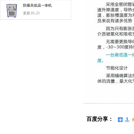
防爆高低温一体机
更新:01-23
百度分享：