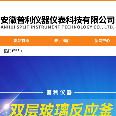
网站首页
关于我们
新闻中心
热门产品：