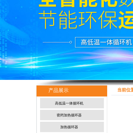
产品展示
当前位置
高低温一体循环机
密闭加热循环器
加热循环器