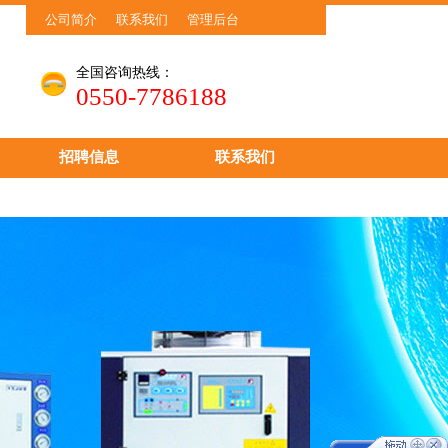
公司简介
联系我们
管理后台
全国咨询热线：
0550-7786188
招聘信息
联系我们