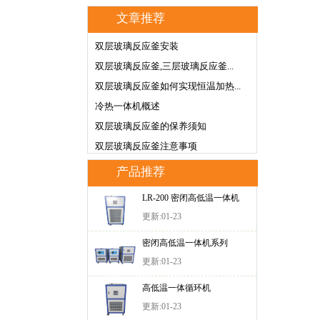
文章推荐
双层玻璃反应釜安装
双层玻璃反应釜,三层玻璃反应釜...
双层玻璃反应釜如何实现恒温加热...
冷热一体机概述
双层玻璃反应釜的保养须知
双层玻璃反应釜注意事项
产品推荐
LR-200 密闭高低温一体机
更新:01-23
密闭高低温一体机系列
更新:01-23
高低温一体循环机
更新:01-23