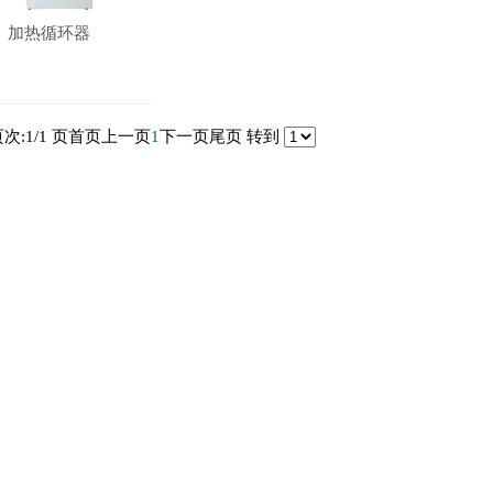
加热循环器
次:1/1 页
首页
上一页
1
下一页
尾页
转到