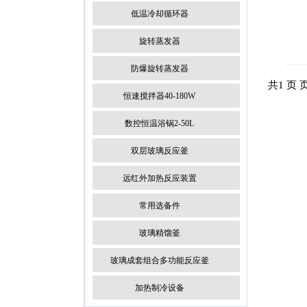
低温冷却循环器
旋转蒸发器
防爆旋转蒸发器
共1 页 页
恒速搅拌器40-180W
数控恒温浴锅2-50L
双层玻璃反应釜
远红外加热反应装置
常用选备件
玻璃精馏釜
玻璃成套组合多功能反应釜
加热制冷设备