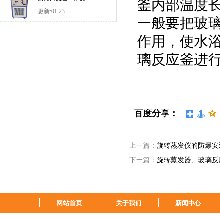
釜内部温度
更新:01-23
一般要把玻
作用，使水
璃反应釜进
百度分享：
上一篇：
旋转蒸发仪的防爆安
下一篇：
旋转蒸发器、玻璃反
网站首页
关于我们
新闻中心