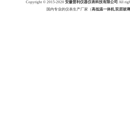
Copyright © 2015-2020
安徽普利仪器仪表科技有限公司
All ri
国内专业的仪表生产厂家（
高低温一体机
,
双层玻