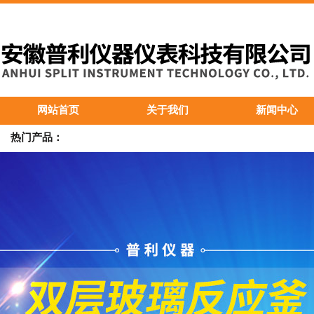
网站首页
关于我们
新闻中心
热门产品：