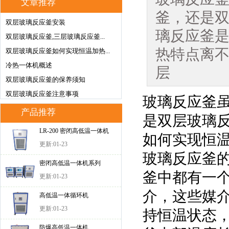
文章推荐
釜，还是
双层玻璃反应釜安装
璃反应釜
双层玻璃反应釜,三层玻璃反应釜...
热特点离
双层玻璃反应釜如何实现恒温加热...
冷热一体机概述
层
双层玻璃反应釜的保养须知
双层玻璃反应釜注意事项
玻璃反应釜
产品推荐
是双层玻璃
LR-200 密闭高低温一体机
如何实现恒
更新:01-23
玻璃反应釜
密闭高低温一体机系列
釜中都有一
更新:01-23
介，这些媒
高低温一体循环机
更新:01-23
持恒温状态
防爆高低温一体机