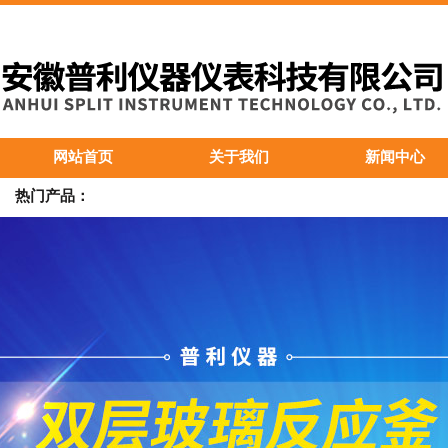
网站首页
关于我们
新闻中心
热门产品：