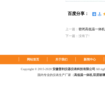
百度分享：
上一篇：
密闭高低温一体机
下一篇：没有了!
网站首页
关于我们
新闻中心
Copyright © 2015-2020
安徽普利仪器仪表科技有限公司
All ri
国内专业的仪表生产厂家（
高低温一体机
,
双层玻