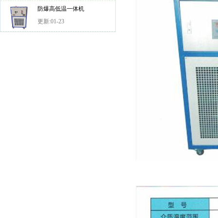
防爆高低温一体机
更新:01-23