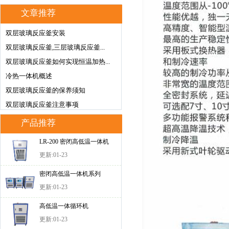
文章推荐
双层玻璃反应釜安装
双层玻璃反应釜,三层玻璃反应釜...
双层玻璃反应釜如何实现恒温加热...
冷热一体机概述
双层玻璃反应釜的保养须知
双层玻璃反应釜注意事项
产品推荐
LR-200 密闭高低温一体机
更新:01-23
密闭高低温一体机系列
更新:01-23
高低温一体循环机
更新:01-23