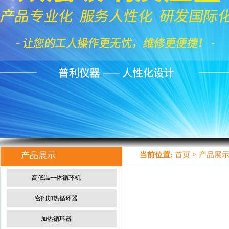
产品展示
当前位置:
首页
>
产品展
高低温一体循环机
密闭加热循环器
加热循环器