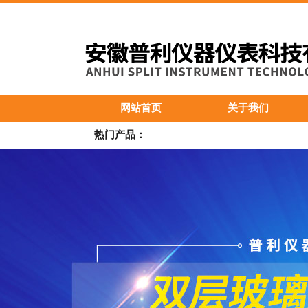
网站首页
关于我们
热门产品：