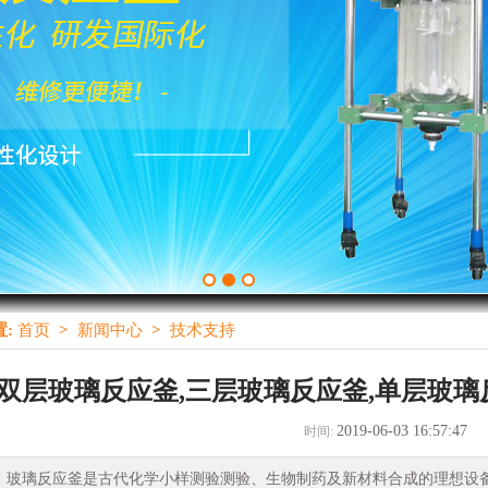
:
首页
>
新闻中心
>
技术支持
双层玻璃反应釜,三层玻璃反应釜,单层玻
2019-06-03 16:57:47
时间:
璃反应釜是古代化学小样测验测验、生物制药及新材料合成的理想设备