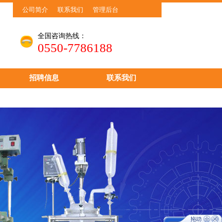
公司简介
联系我们
管理后台
全国咨询热线：
0550-7786188
招聘信息
联系我们