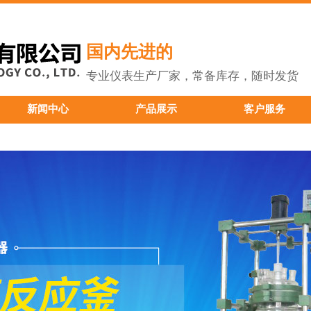
国内先进的
专业仪表生产厂家，常备库存，随时发货
新闻中心
产品展示
客户服务