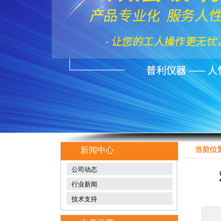
新闻中心
当前位置
公司动态
行业新闻
技术支持
玻