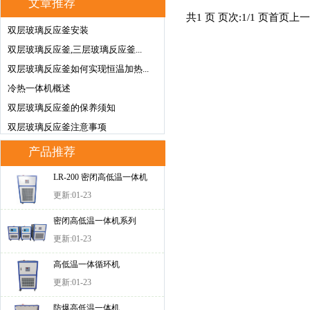
文章推荐
共1 页 页次:1/1 页
首页
上一
双层玻璃反应釜安装
双层玻璃反应釜,三层玻璃反应釜...
双层玻璃反应釜如何实现恒温加热...
冷热一体机概述
双层玻璃反应釜的保养须知
双层玻璃反应釜注意事项
产品推荐
LR-200 密闭高低温一体机
更新:01-23
密闭高低温一体机系列
更新:01-23
高低温一体循环机
更新:01-23
防爆高低温一体机