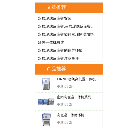
文章推荐
双层玻璃反应釜安装
双层玻璃反应釜,三层玻璃反应釜...
双层玻璃反应釜如何实现恒温加热...
冷热一体机概述
双层玻璃反应釜的保养须知
双层玻璃反应釜注意事项
产品推荐
LR-200 密闭高低温一体机
更新:01-23
密闭高低温一体机系列
更新:01-23
高低温一体循环机
更新:01-23