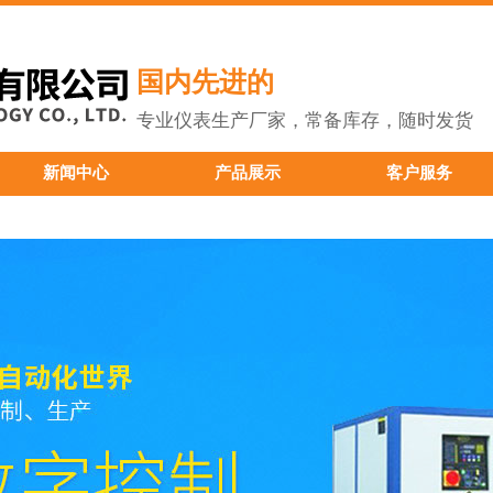
国内先进的
专业仪表生产厂家，常备库存，随时发货
新闻中心
产品展示
客户服务