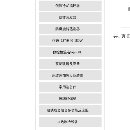
低温冷却循环器
旋转蒸发器
防爆旋转蒸发器
共1 页 页
恒速搅拌器40-180W
数控恒温浴锅2-50L
双层玻璃反应釜
远红外加热反应装置
常用选备件
玻璃精馏釜
玻璃成套组合多功能反应釜
加热制冷设备